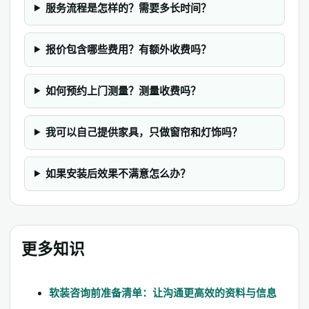
服务流程是怎样的？需要多长时间？
报价包含哪些费用？有额外收费吗？
如何预约上门测量？测量收费吗？
我可以自己提供家具，只做窗帘和灯饰吗？
如果安装后效果不满意怎么办？
更多知识
软装咨询前准备清单：让沟通更高效的资料与信息