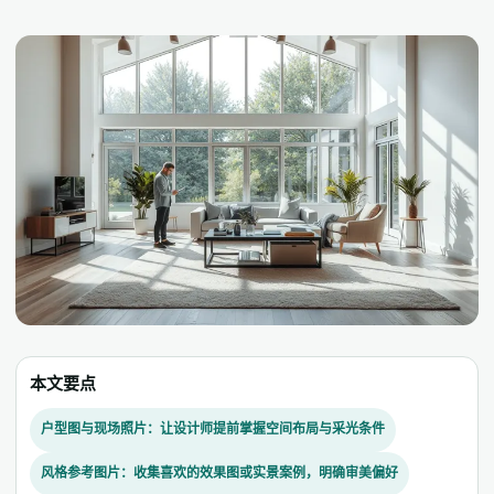
本文要点
户型图与现场照片：让设计师提前掌握空间布局与采光条件
风格参考图片：收集喜欢的效果图或实景案例，明确审美偏好