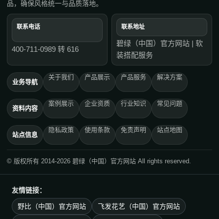
品，确保风格统一与品质落地。
联系电话
联系地址
碧绿（中国）官方网站 | 软
400-711-0989 转 616
装搭配服务
关于我们
产品展示
产品服务
解决方案
业务导航
案例展示
企业资质
行业知识
常见问题
资料内容
隐私政策
使用条款
免责声明
站点地图
站点信息
© 版权所有 2014-2026 碧绿（中国）官方网站 All rights reserved.
友情链接：
野比（中国）官方网站
飞发花艺（中国）官方网站