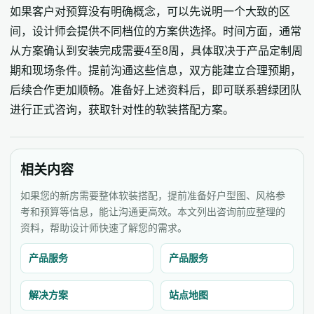
如果客户对预算没有明确概念，可以先说明一个大致的区
间，设计师会提供不同档位的方案供选择。时间方面，通常
从方案确认到安装完成需要4至8周，具体取决于产品定制周
期和现场条件。提前沟通这些信息，双方能建立合理预期，
后续合作更加顺畅。准备好上述资料后，即可联系碧绿团队
进行正式咨询，获取针对性的软装搭配方案。
相关内容
如果您的新房需要整体软装搭配，提前准备好户型图、风格参
考和预算等信息，能让沟通更高效。本文列出咨询前应整理的
资料，帮助设计师快速了解您的需求。
产品服务
产品服务
解决方案
站点地图