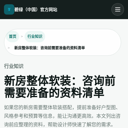
碧绿（中国）官方网站
首页
行业知识
新房整体软装：咨询前需要准备的资料清单
行业知识
新房整体软装：咨询前
需要准备的资料清单
如果您的新房需要整体软装搭配，提前准备好户型图、
风格参考和预算等信息，能让沟通更高效。本文列出咨
询前应整理的资料，帮助设计师快速了解您的需求。