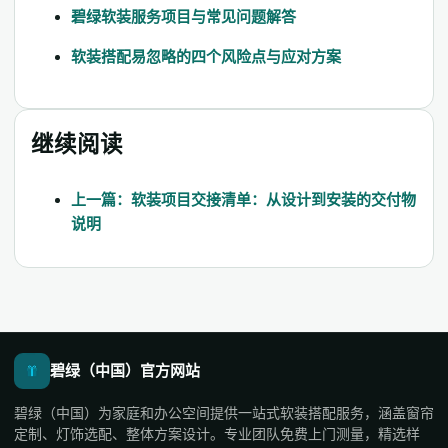
碧绿软装服务项目与常见问题解答
软装搭配易忽略的四个风险点与应对方案
继续阅读
上一篇：软装项目交接清单：从设计到安装的交付物
说明
碧绿（中国）官方网站
碧绿（中国）为家庭和办公空间提供一站式软装搭配服务，涵盖窗帘
定制、灯饰选配、整体方案设计。专业团队免费上门测量，精选样