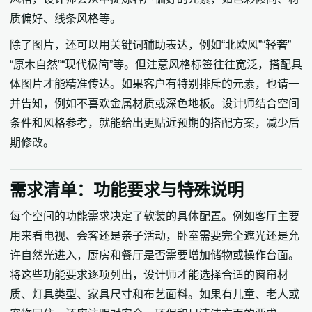
质偏好、线条风格等。
除了图片，还可以用关键词辅助表达，例如“北欧风”“轻奢”
“原木自然”“现代极简”等。但注意风格标签往往宽泛，搭配具
体图片才能精准传达。如果客户有特别排斥的元素，也请一
并告知，例如不喜欢金属材质或深色地板。设计师结合空间
条件和风格参考，就能给出更贴近预期的搭配方案，减少后
期修改。
需求清单：功能要求与特殊说明
每个空间的功能需求决定了软装的具体配置。例如客厅主要
用来看电视、会客还是亲子活动，卧室需要完全遮光还是允
许自然光进入，厨房和餐厅是否需要增加储物或操作台面。
将这些功能要求逐项列出，设计师才能选择合适的窗帘材
质、灯具类型、家具尺寸和布艺面料。如果有儿童、老人或