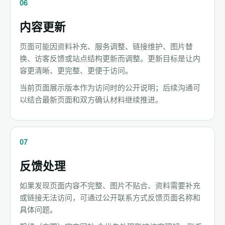
06
内容更新
页面可能因资料补充、服务调整、链接维护、图片替
换、访客反馈或站点结构更新而调整。更新目标是让内
容更清晰、更完整、更便于访问。
当前页面展示版本作为访问时的公开说明；后续沟通可
以结合最新页面和双方确认材料继续推进。
07
反馈处理
如果发现页面内容不完整、图片不贴合、资料需要补充
或链接无法访问，可通过公开联系方式反馈页面名称和
具体问题。