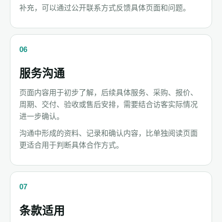
补充，可以通过公开联系方式反馈具体页面和问题。
06
服务沟通
页面内容用于初步了解，后续具体服务、采购、报价、
周期、交付、验收或售后安排，需要结合访客实际情况
进一步确认。
沟通中形成的资料、记录和确认内容，比单独阅读页面
更适合用于判断具体合作方式。
07
条款适用