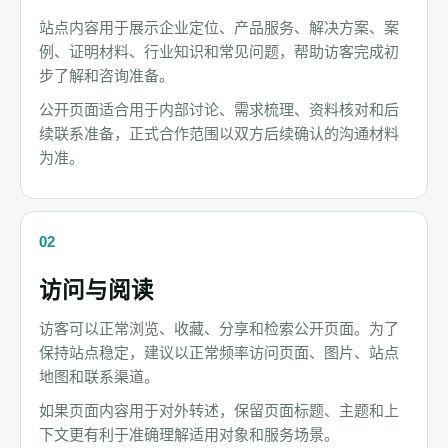
站点内容用于展示企业定位、产品服务、解决方案、案
例、证明材料、行业知识和常见问题，帮助访客完成初
步了解和咨询准备。
公开页面适合用于内部讨论、需求梳理、资料核对和后
续联系准备，正式合作范围以双方后续确认的沟通材料
为准。
02
访问与阅读
访客可以正常浏览、收藏、分享和检索公开页面。为了
保持站点稳定，建议以正常频率访问页面、图片、站点
地图和联系渠道。
如果页面内容用于对外转述，保留页面标题、主题和上
下文更有利于准确理解适用对象和服务场景。