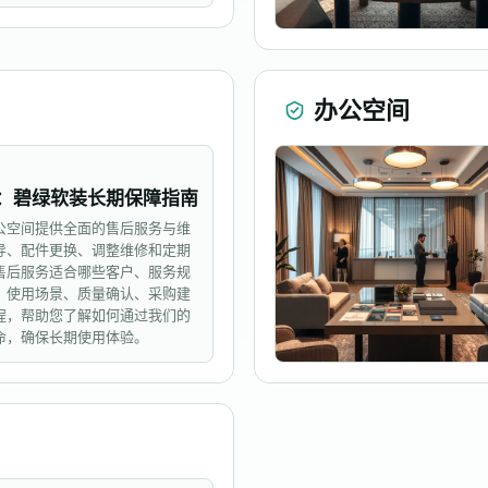
办公空间
：碧绿软装长期保障指南
公空间提供全面的售后服务与维
导、配件更换、调整维修和定期
售后服务适合哪些客户、服务规
、使用场景、质量确认、采购建
程，帮助您了解如何通过我们的
命，确保长期使用体验。