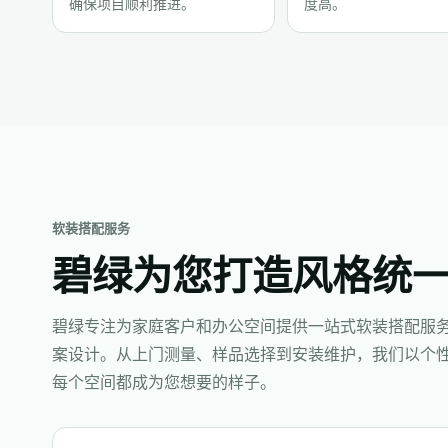
确保项目顺利推进。
度高。
软装搭配服务
碧绿为您打造风格统
碧绿专注为家庭客户和办公空间提供一站式软装搭配服
案设计。从上门测量、样品选择到安装维护，我们以个
每个空间都成为您想要的样子。