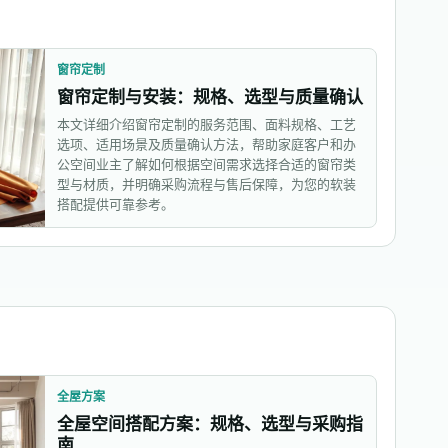
窗帘定制
窗帘定制与安装：规格、选型与质量确认
本文详细介绍窗帘定制的服务范围、面料规格、工艺
选项、适用场景及质量确认方法，帮助家庭客户和办
公空间业主了解如何根据空间需求选择合适的窗帘类
型与材质，并明确采购流程与售后保障，为您的软装
搭配提供可靠参考。
全屋方案
全屋空间搭配方案：规格、选型与采购指
南