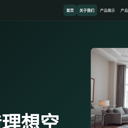
首页
关于我们
产品展示
产品
造理想空