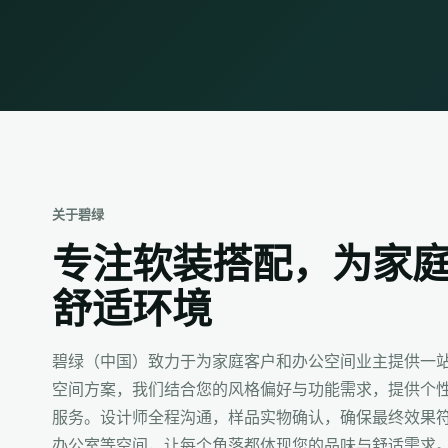
关于碧绿
专注软装搭配，为家
舒适环境
碧绿（中国）致力于为家庭客户和办公空间业主提供一
空间方案，我们结合您的风格偏好与功能需求，提供个
服务。设计师全程沟通，样品实物确认，确保最终效果
办公室等空间，让每个角落都体现您的品味与舒适需求