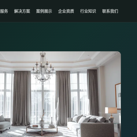
服务
解决方案
案例展示
企业资质
行业知识
联系我们