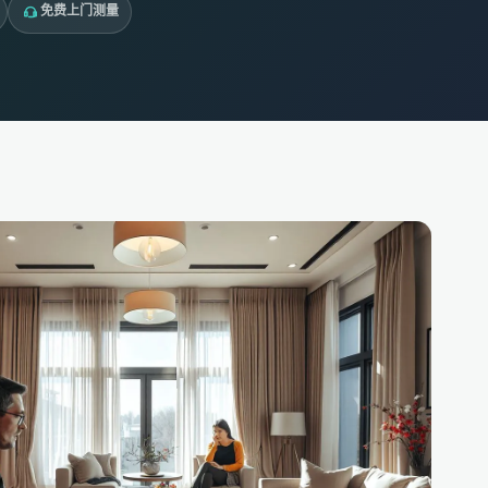
免费上门测量