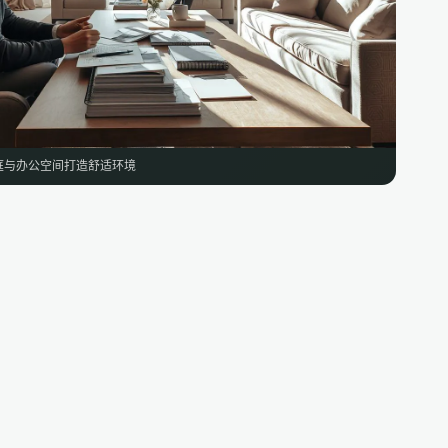
庭与办公空间打造舒适环境