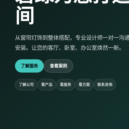
间
从窗帘灯饰到整体搭配，专业设计师一对一沟
安装。让您的客厅、卧室、办公室焕然一新。
了解服务
查看案例
了解公司
看产品
看服务
看方案
联系咨询