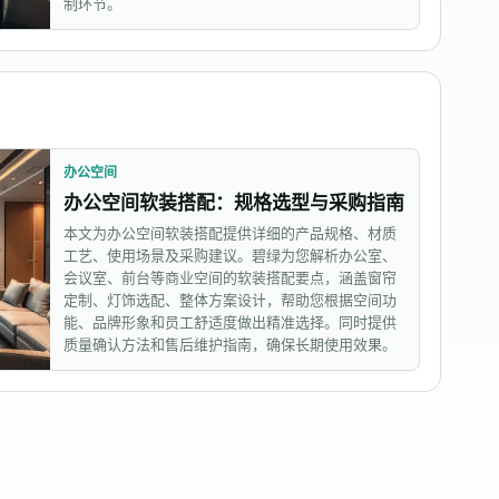
制环节。
办公空间
办公空间软装搭配：规格选型与采购指南
本文为办公空间软装搭配提供详细的产品规格、材质
工艺、使用场景及采购建议。碧绿为您解析办公室、
会议室、前台等商业空间的软装搭配要点，涵盖窗帘
定制、灯饰选配、整体方案设计，帮助您根据空间功
能、品牌形象和员工舒适度做出精准选择。同时提供
质量确认方法和售后维护指南，确保长期使用效果。