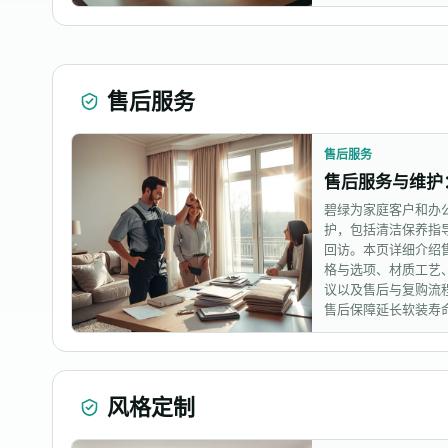
售后服务
售后服务
售后服务与维护
碧绿为家庭客户和办
护，包括清洁保养指
回访。本页详细介绍
格与选项、材质工艺
议以及售后与复购流
售后保障延长软装寿
风格定制