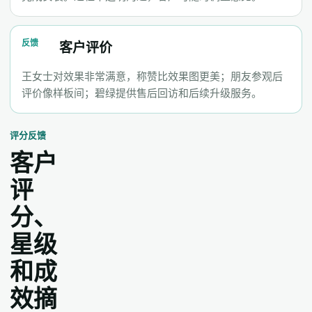
反馈
客户评价
王女士对效果非常满意，称赞比效果图更美；朋友参观后
评价像样板间；碧绿提供售后回访和后续升级服务。
评分反馈
客户
评
分、
星级
和成
效摘