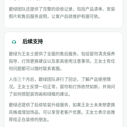
碧绿团队还提供了完整的验收记录，包括产品清单、安装
照片和售后服务说明，让客户后续维护有据可依。
后续支持
碧绿为王女士提供了全面的售后服务，包括窗帘清洗保养
指导、灯饰更换建议以及家具使用注意事项。王女士有任
何问题都可以随时联系客服。
入住三个月后，碧绿团队进行了回访，了解产品使用情
况。王女士反馈一切正常，窗帘和灯饰依然如新，并询问
了如何搭配装饰画和绿植的建议。
碧绿还提供了后续软装升级服务，如果王女士未来想更换
风格或增加饰品，可以享受老客户优惠。王女士表示会推
荐给正在装修的朋友。