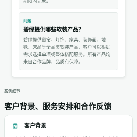
期限内完成。
问题
碧绿提供哪些软装产品？
碧绿提供窗帘、灯饰、家具、装饰画、地
毯、床品等全品类软装产品，客户可以根据
需求选择单项或整体搭配服务。所有产品均
来自合作品牌，品质有保障。
案例细节
客户背景、服务安排和合作反馈
客户背景