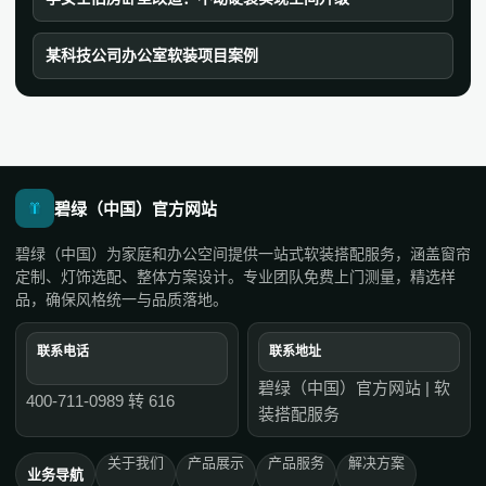
某科技公司办公室软装项目案例
碧绿（中国）官方网站
碧绿（中国）为家庭和办公空间提供一站式软装搭配服务，涵盖窗帘
定制、灯饰选配、整体方案设计。专业团队免费上门测量，精选样
品，确保风格统一与品质落地。
联系电话
联系地址
碧绿（中国）官方网站 | 软
400-711-0989 转 616
装搭配服务
关于我们
产品展示
产品服务
解决方案
业务导航