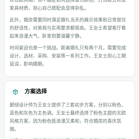
家具材质，担心自己搭配会显得杂乱。
此外，婚房需要同时满足婚礼当天的展示效果和日常居住
的舒适性，对美观与实用要求都很高。王女士希望客厅看
起来浪漫大气，卧室则要温馨宁静。
时间紧迫也是一个挑战。距离婚礼只有两个月，需要完成
设计、选材、采购、安装等一系列工作。王女士担心工期
延误，影响婚期。
方案选择
碧绿设计师为王女士提供了三套初步方案，分别以粉色、
蓝色和灰色为主色调。王女士最终选择了粉色主题的北欧
风格方案，因为粉色既浪漫又柔和，符合婚房的喜庆氛
围。