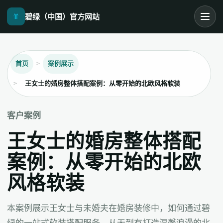
碧绿（中国）官方网站
首页
案例展示
王女士的婚房整体搭配案例：从零开始的北欧风格软装
客户案例
王女士的婚房整体搭配
案例：从零开始的北欧
风格软装
本案例展示王女士与未婚夫在婚房装修中，如何通过碧