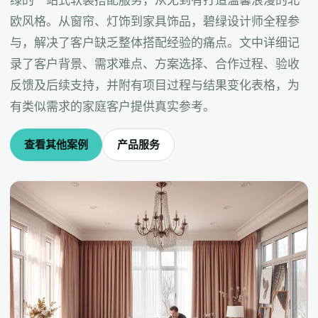
绿的一站式软装搭配服务，从无到有打造温馨浪漫的北
欧风格。从窗帘、灯饰到家具饰品，碧绿设计师全程参
与，解决了客户缺乏整体搭配经验的痛点。文中详细记
录了客户背景、需求难点、方案选择、合作过程、验收
反馈及后续支持，并附有项目过程与结果变化表格，为
有类似需求的家庭客户提供真实参考。
查看其他案例
产品服务