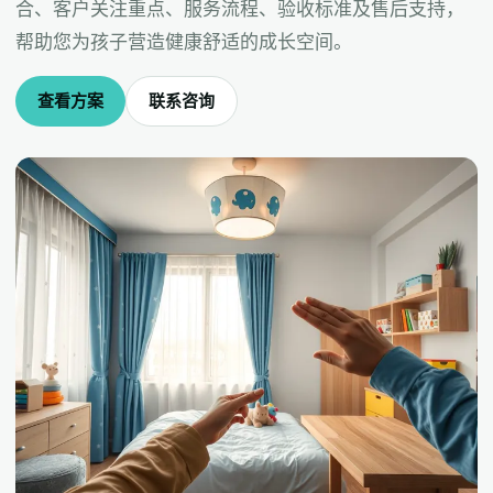
合、客户关注重点、服务流程、验收标准及售后支持，
帮助您为孩子营造健康舒适的成长空间。
查看方案
联系咨询