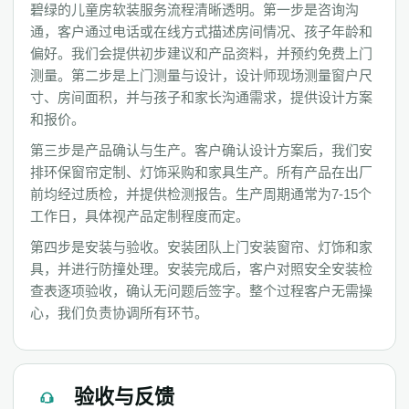
碧绿的儿童房软装服务流程清晰透明。第一步是咨询沟
通，客户通过电话或在线方式描述房间情况、孩子年龄和
偏好。我们会提供初步建议和产品资料，并预约免费上门
测量。第二步是上门测量与设计，设计师现场测量窗户尺
寸、房间面积，并与孩子和家长沟通需求，提供设计方案
和报价。
第三步是产品确认与生产。客户确认设计方案后，我们安
排环保窗帘定制、灯饰采购和家具生产。所有产品在出厂
前均经过质检，并提供检测报告。生产周期通常为7-15个
工作日，具体视产品定制程度而定。
第四步是安装与验收。安装团队上门安装窗帘、灯饰和家
具，并进行防撞处理。安装完成后，客户对照安全安装检
查表逐项验收，确认无问题后签字。整个过程客户无需操
心，我们负责协调所有环节。
验收与反馈