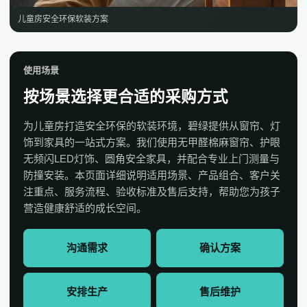
儿童房安全环保软装方案
使用场景
按场景选择更合适的采购方式
为儿童房打造安全环保的软装环境，碧绿提供从窗帘、灯
饰到家具的一站式方案。我们使用无甲醛棉麻窗帘、护眼
无频闪LED灯饰、圆角安全家具，并配合专业上门测量与
防撞安装。本页面详细说明适用场景、产品组合、客户关
注重点、服务流程、验收标准及售后支持，帮助您为孩子
营造健康舒适的成长空间。
沟通需求
确认方案
安排生产
售后维护