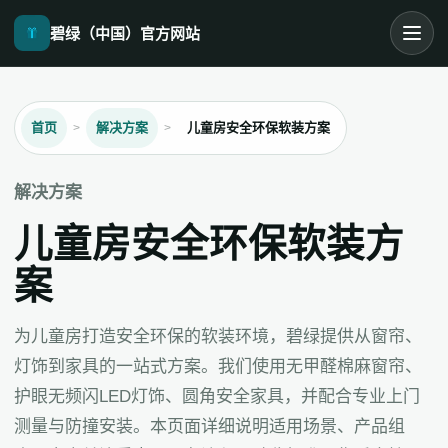
碧绿（中国）官方网站
首页
解决方案
儿童房安全环保软装方案
解决方案
儿童房安全环保软装方
案
为儿童房打造安全环保的软装环境，碧绿提供从窗帘、
灯饰到家具的一站式方案。我们使用无甲醛棉麻窗帘、
护眼无频闪LED灯饰、圆角安全家具，并配合专业上门
测量与防撞安装。本页面详细说明适用场景、产品组