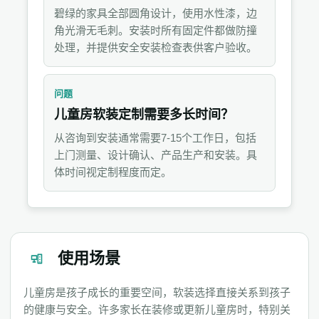
碧绿的家具全部圆角设计，使用水性漆，边
角光滑无毛刺。安装时所有固定件都做防撞
处理，并提供安全安装检查表供客户验收。
问题
儿童房软装定制需要多长时间？
从咨询到安装通常需要7-15个工作日，包括
上门测量、设计确认、产品生产和安装。具
体时间视定制程度而定。
使用场景
儿童房是孩子成长的重要空间，软装选择直接关系到孩子
的健康与安全。许多家长在装修或更新儿童房时，特别关